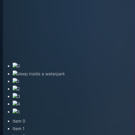
Item 0
Item 1