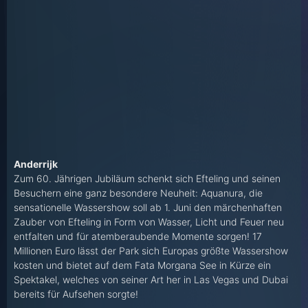
Anderrijk
Zum 60. Jährigen Jubiläum schenkt sich Efteling und seinen
Besuchern eine ganz besondere Neuheit: Aquanura, die
sensationelle Wassershow soll ab 1. Juni den märchenhaften
Zauber von Efteling in Form von Wasser, Licht und Feuer neu
entfalten und für atemberaubende Momente sorgen! 17
Millionen Euro lässt der Park sich Europas größte Wassershow
kosten und bietet auf dem Fata Morgana See in Kürze ein
Spektakel, welches von seiner Art her in Las Vegas und Dubai
bereits für Aufsehen sorgte!