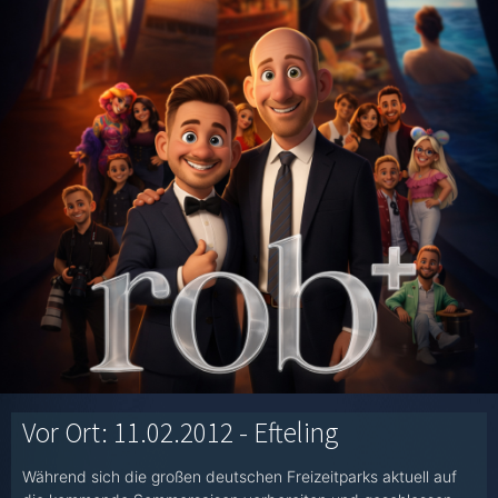
Vor Ort: 11.02.2012 - Efteling
Während sich die großen deutschen Freizeitparks aktuell auf