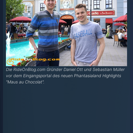
Die RideOnBlog.com Gründer Daniel Ott und Sebastian Müller
vor dem Eingangsportal des neuen Phantasialand Highlights
"Maus au Chocolat".