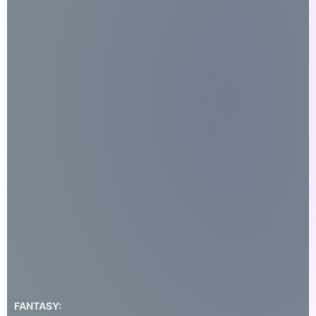
FANTASY: