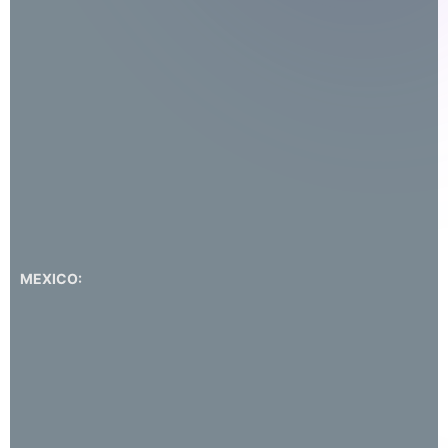
MEXICO: