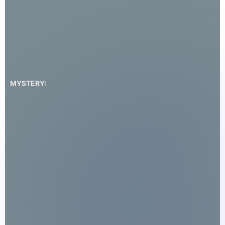
MYSTERY: