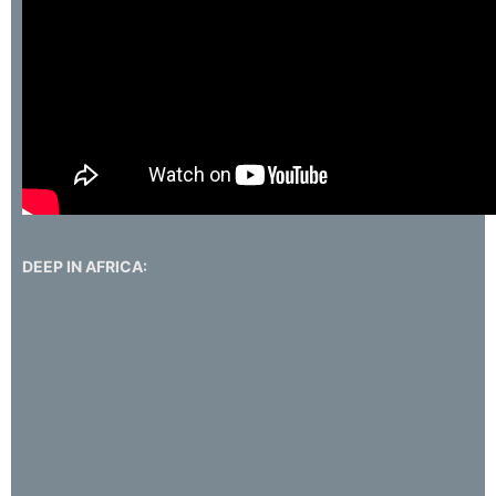
DEEP IN AFRICA: