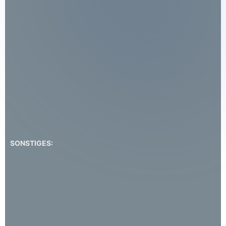
SONSTIGES: