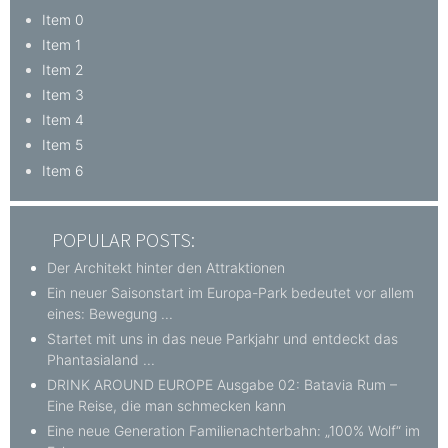
Item 0
Item 1
Item 2
Item 3
Item 4
Item 5
Item 6
POPULAR POSTS:
Der Architekt hinter den Attraktionen
Ein neuer Saisonstart im Europa-Park bedeutet vor allem
eines: Bewegung ...
Startet mit uns in das neue Parkjahr und entdeckt das
Phantasialand ...
DRINK AROUND EUROPE Ausgabe 02: Batavia Rum –
Eine Reise, die man schmecken kann
Eine neue Generation Familienachterbahn: „100% Wolf“ im