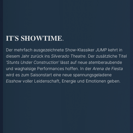
𝐈𝐓'𝐒 𝐒𝐇𝐎𝐖𝐓𝐈𝐌𝐄.
Der mehrfach ausgezeichnete Show-Klassiker
JUMP
kehrt in
diesem Jahr zurück ins
Silverado Theatre
. Der zusätzliche Titel
'Stunts Under Construction'
lässt auf neue atemberaubende
und waghalsige Performances hoffen. In der
Arena de Fiesta
wird es zum Saisonstart eine neue spannungsgeladene
Eisshow
voller Leidenschaft, Energie und Emotionen geben.