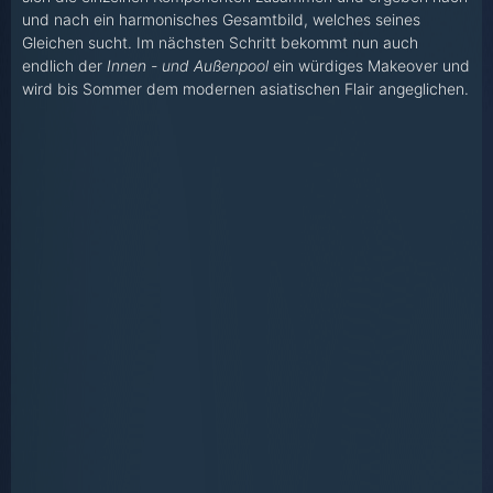
und nach ein harmonisches Gesamtbild, welches seines
Gleichen sucht. Im nächsten Schritt bekommt nun auch
endlich der
Innen - und Außenpool
ein würdiges Makeover und
wird bis Sommer dem modernen asiatischen Flair angeglichen.