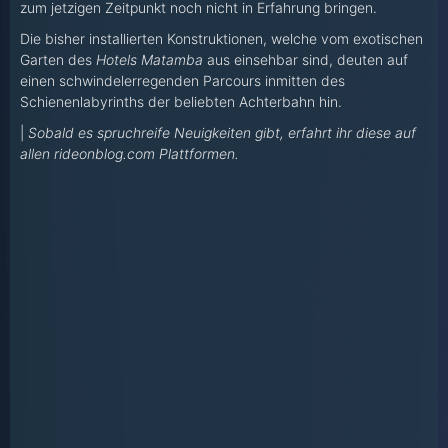
zum jetzigen Zeitpunkt noch nicht in Erfahrung bringen.
Die bisher installierten Konstruktionen, welche vom exotischen
Garten des
Hotels Matamba
aus einsehbar sind, deuten auf
einen schwindelerregenden Parcours inmitten des
Schienenlabyrinths der beliebten Achterbahn hin.
|
Sobald es spruchreife Neuigkeiten gibt, erfahrt ihr diese auf
allen rideonblog.com Plattformen.