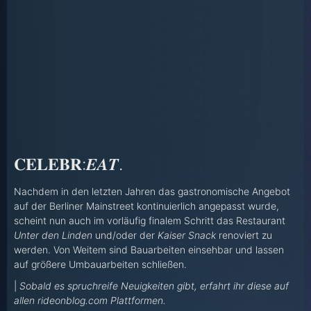
𝐂𝐄𝐋𝐄𝐁𝐑:𝑬𝑨𝑻.
Nachdem in den letzten Jahren das gastronomische Angebot
auf der Berliner Mainstreet kontinuierlich angepasst wurde,
scheint nun auch im vorläufig finalem Schritt das Restaurant
Unter den Linden
und/oder der
Kaiser Snack
renoviert zu
werden. Von Weitem sind Bauarbeiten einsehbar und lassen
auf größere Umbauarbeiten schließen.
|
Sobald es spruchreife Neuigkeiten gibt, erfahrt ihr diese auf
allen rideonblog.com Plattformen.