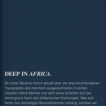
𝐃𝐄𝐄𝐏 𝐈𝐍 𝑨𝑭𝑹𝑰𝑪𝑨.
Ein hoher Baukran thront aktuell über der eng verschlungenen
Topographie des mehrfach ausgezeichneten Inverted-
Coasters
Black Mamba
und wirft seine Schatten auf das
immergrüne Dach des afrikanischen Dschungels. Was sich
hinter den derzeitigen Baumaßnahmen verbirgt, konnten wir