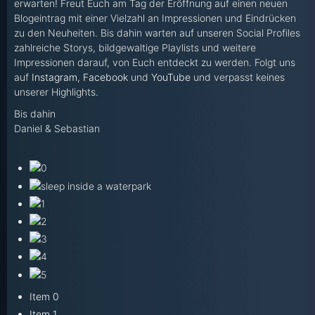
erwarten! Freut Euch am Tag der Eröffnung auf einen neuen
Blogeintrag mit einer Vielzahl an Impressionen und Eindrücken
zu den Neuheiten. Bis dahin warten auf unseren Social Profiles
zahlreiche Storys, bildgewaltige Playlists und weitere
Impressionen darauf, von Euch entdeckt zu werden. Folgt uns
auf
Instagram
,
Facebook
und
YouTube
und verpasst keines
unserer Highlights.
Bis dahin
Daniel & Sebastian
Item 0
Item 1