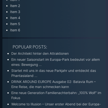
Item 2
Item 3
Item 4
Item 5
Item 6
POPULAR POSTS:
Der Architekt hinter den Attraktionen
Ein neuer Saisonstart im Europa-Park bedeutet vor allem
eines: Bewegung ...
Startet mit uns in das neue Parkjahr und entdeckt das
Phantasialand ...
DRINK AROUND EUROPE Ausgabe 02: Batavia Rum –
Eine Reise, die man schmecken kann
Eine neue Generation Familienachterbahn: „100% Wolf“ im
Fokus
Welcome to Illusion – Unser erster Abend bei der Europa-