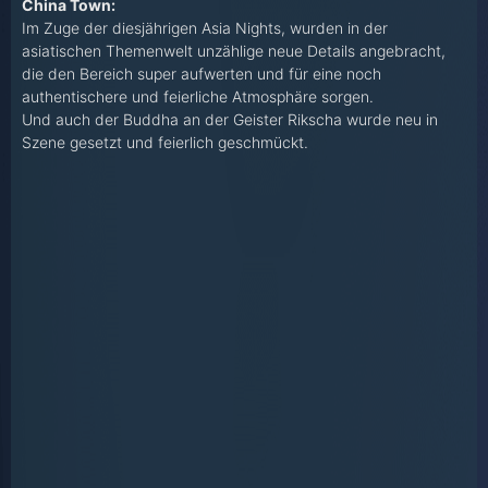
China Town:
Im Zuge der diesjährigen Asia Nights, wurden in der
asiatischen Themenwelt unzählige neue Details angebracht,
die den Bereich super aufwerten und für eine noch
authentischere und feierliche Atmosphäre sorgen.
Und auch der Buddha an der Geister Rikscha wurde neu in
Szene gesetzt und feierlich geschmückt.