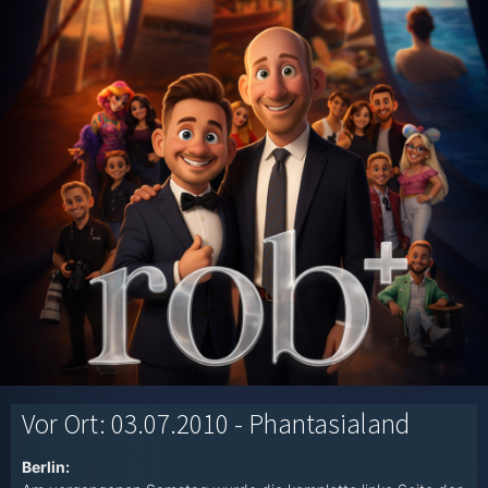
Vor Ort: 03.07.2010 - Phantasialand
Berlin: