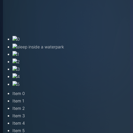
Item 0
Item 1
Item 2
Item 3
Item 4
Item 5