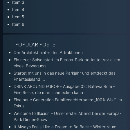
Item 3
Item 4
Item 5
Item 6
POPULAR POSTS:
Der Architekt hinter den Attraktionen
Ein neuer Saisonstart im Europa-Park bedeutet vor allem
eines: Bewegung ...
Startet mit uns in das neue Parkjahr und entdeckt das
Phantasialand ...
DRINK AROUND EUROPE Ausgabe 02: Batavia Rum –
Eine Reise, die man schmecken kann
Eine neue Generation Familienachterbahn: „100% Wolf“ im
Fokus
Welcome to Illusion – Unser erster Abend bei der Europa-
Park Dinner-Show
It Always Feels Like a Dream to Be Back – Wintertraum