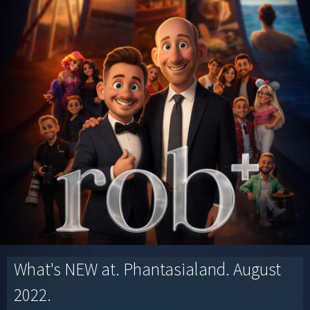
What's NEW at. Phantasialand. August
2022.