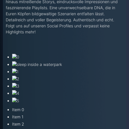
hinaus mitreißende Storys, eindrucksvolle Impressionen und
faszinierende Playlists. Eine unverwechselbare DNA, die in
Euren Köpfen bildgewaltige Szenarien entfalten lässt.
Detailreich und voller Begeisterung. Authentisch und echt.
Folgt uns auf unseren Social Profiles und verpasst keine
Highlights mehr!
Item 0
Item 1
Item 2