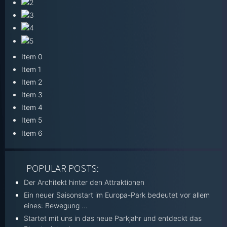
Item 0
Item 1
Item 2
Item 3
Item 4
Item 5
Item 6
POPULAR POSTS:
Der Architekt hinter den Attraktionen
Ein neuer Saisonstart im Europa-Park bedeutet vor allem
eines: Bewegung ...
Startet mit uns in das neue Parkjahr und entdeckt das