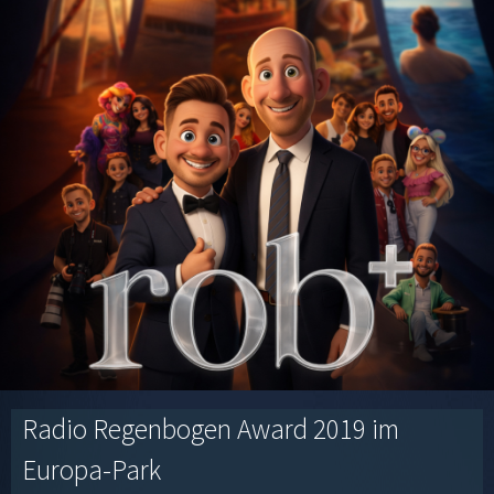
Radio Regenbogen Award 2019 im
Europa-Park