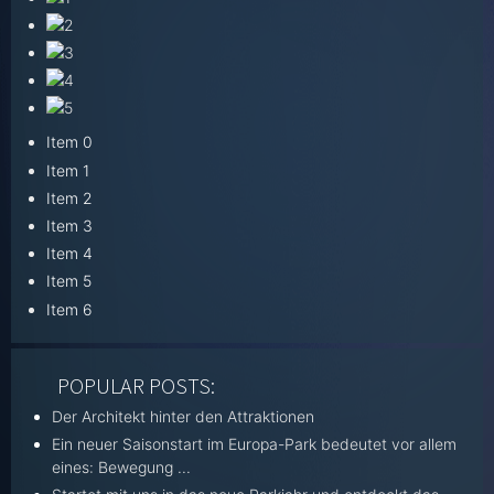
Item 0
Item 1
Item 2
Item 3
Item 4
Item 5
Item 6
POPULAR POSTS:
Der Architekt hinter den Attraktionen
Ein neuer Saisonstart im Europa-Park bedeutet vor allem
eines: Bewegung ...