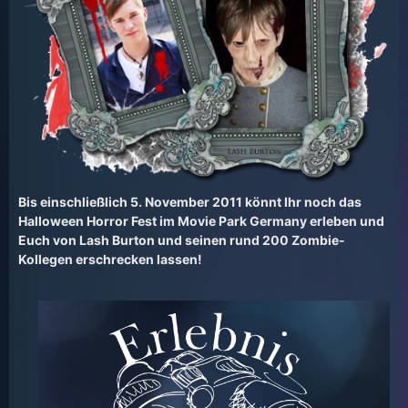
Bis einschließlich 5. November 2011 könnt Ihr noch das
Halloween Horror Fest im Movie Park Germany erleben und
Euch von Lash Burton und seinen rund 200 Zombie-
Kollegen erschrecken lassen!