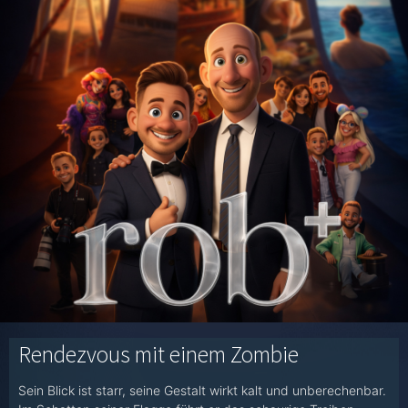
Rendezvous mit einem Zombie
Sein Blick ist starr, seine Gestalt wirkt kalt und unberechenbar.