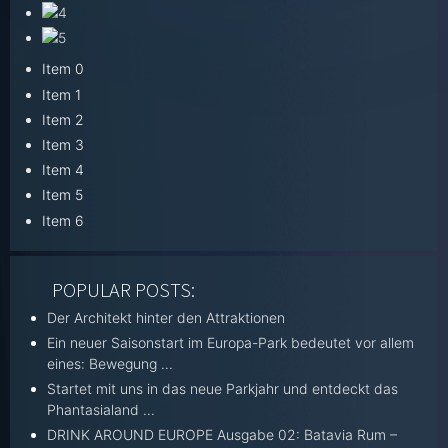
Item 0
Item 1
Item 2
Item 3
Item 4
Item 5
Item 6
POPULAR POSTS:
Der Architekt hinter den Attraktionen
Ein neuer Saisonstart im Europa-Park bedeutet vor allem
eines: Bewegung ...
Startet mit uns in das neue Parkjahr und entdeckt das
Phantasialand ...
DRINK AROUND EUROPE Ausgabe 02: Batavia Rum –