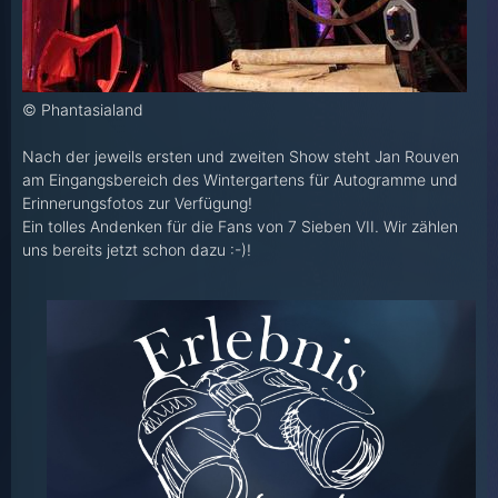
© Phantasialand
Nach der jeweils ersten und zweiten Show steht Jan Rouven
am Eingangsbereich des Wintergartens für Autogramme und
Erinnerungsfotos zur Verfügung!
Ein tolles Andenken für die Fans von 7 Sieben VII. Wir zählen
uns bereits jetzt schon dazu :-)!