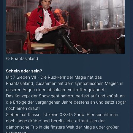
© Phantasialand
Schein oder sein?
Mit 7 Sieben VII - Die Rückkehr der Magie hat das
Phantasialand, zusammen mit dem sympathischen Magier, in
unseren Augen einen absoluten Volltreffer gelandet!
Das Konzept der Show geht nahezu perfekt auf und knüpft an
die Erfolge der vergangenen Jahre bestens an und setzt sogar
noch einen drauf!
Sieben hat Klasse, ist keine 0-8-15 Show. Hier spricht man
noch lange drüber und bereits jetzt erfreut sich der
dämonische Trip in die finstere Welt der Magie über großer