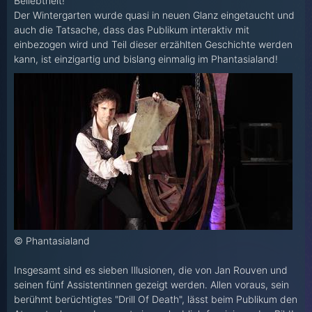
Beliebtheit!
Der Wintergarten wurde quasi in neuen Glanz eingetaucht und
auch die Tatsache, dass das Publikum interaktiv mit
einbezogen wird und Teil dieser erzählten Geschichte werden
kann, ist einzigartig und bislang einmalig im Phantasialand!
© Phantasialand
Insgesamt sind es sieben Illusionen, die von Jan Rouven und
seinen fünf Assistentinnen gezeigt werden. Allen voraus, sein
berühmt berüchtigtes "Drill Of Death", lässt beim Publikum den