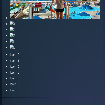
Item 0
Item 1
Item 2
Item 3
Item 4
Item 5
Item 6