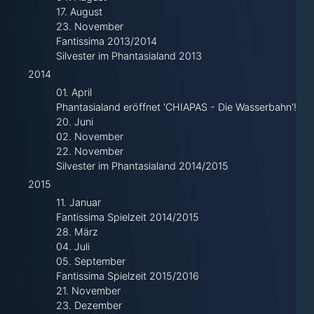
17. August
23. November
Fantissima 2013/2014
Silvester im Phantasialand 2013
2014
01. April
Phantasialand eröffnet 'CHIAPAS - Die Wasserbahn'!
20. Juni
02. November
22. November
Silvester im Phantasialand 2014/2015
2015
11. Januar
Fantissima Spielzeit 2014/2015
28. März
04. Juli
05. September
Fantissima Spielzeit 2015/2016
21. November
23. Dezember